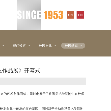
CN
EN
部门设置
校园文化
校园动态
友作品展》开幕式
多年来的艺术创作面貌，同时也展示了鲁迅美术学院附中在校师
校友血脉中传承的红色基因，同时对于推动鲁迅美术学院附