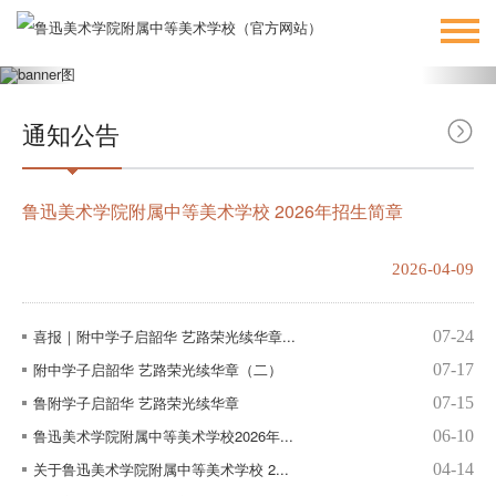
通知公告
鲁迅美术学院附属中等美术学校 2026年招生简章
2026-04-09
喜报｜附中学子启韶华 艺路荣光续华章...
07-24
附中学子启韶华 艺路荣光续华章（二）
07-17
鲁附学子启韶华 艺路荣光续华章
07-15
鲁迅美术学院附属中等美术学校2026年...
06-10
关于鲁迅美术学院附属中等美术学校 2...
04-14