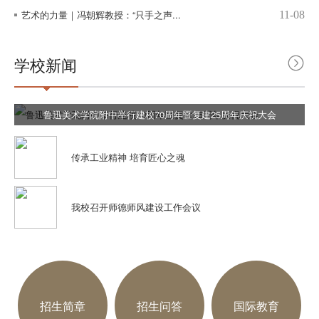
艺术的力量｜冯朝辉教授：“只手之声...
11-08
学校新闻
鲁迅美术学院附中举行建校70周年暨复建25周年庆祝大会
传承工业精神 培育匠心之魂
我校召开师德师风建设工作会议
招生简章
招生问答
国际教育