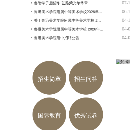
鲁附学子启韶华 艺路荣光续华章
07-
鲁迅美术学院附属中等美术学校2026年...
06-
关于鲁迅美术学院附属中等美术学校 2...
04-
鲁迅美术学院附属中等美术学校 2026年...
04-
鲁迅美术学院附中招聘公告
04-
招生简章
招生问答
国际教育
优秀试卷