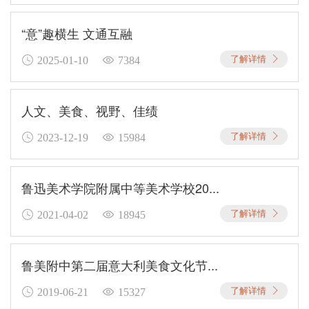
“意”趣横生 文通互融
了解详情
2025-01-10
7384
人文、美食、视野、佳绩
了解详情
2023-12-19
15984
鲁迅美术学院附属中等美术学校20...
了解详情
2021-04-02
18945
鲁美附中第二届意大利美食文化节...
了解详情
2019-06-21
15327