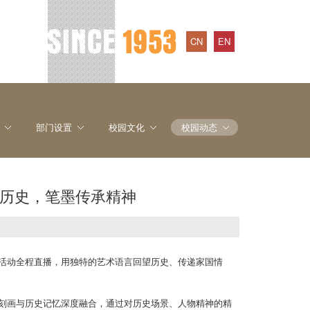
CN
EN
部门设置
校园文化
校园动态
敬历史，笔墨传承精神
念活动全程直播，用独特的艺术语言回望历史、传递家国情
细致刻画与历史记忆深度融合，通过对历史场景、人物精神的精