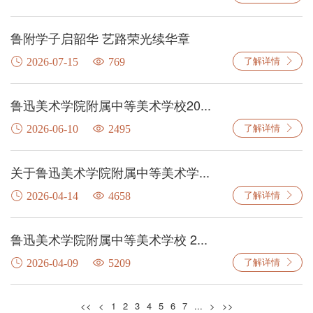
鲁附学子启韶华 艺路荣光续华章
了解详情
2026-07-15
769
鲁迅美术学院附属中等美术学校20...
了解详情
2026-06-10
2495
关于鲁迅美术学院附属中等美术学...
了解详情
2026-04-14
4658
鲁迅美术学院附属中等美术学校 2...
了解详情
2026-04-09
5209
<<
<
1
2
3
4
5
6
7
...
>
>>