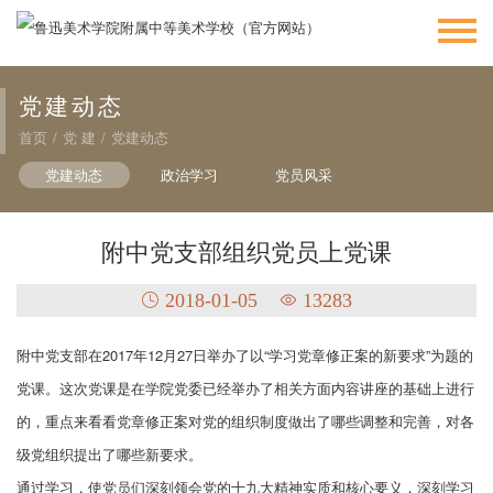
党建动态
首页
/
党 建
/
党建动态
党建动态
政治学习
党员风采
附中党支部组织党员上党课
2018-01-05
13283
附中党支部在2017年12月27日举办了以“学习党章修正案的新要求”为题的
党课。这次党课是在学院党委已经举办了相关方面内容讲座的基础上进行
的，重点来看看党章修正案对党的组织制度做出了哪些调整和完善，对各
级党组织提出了哪些新要求。
通过学习，使党员们深刻领会党的十九大精神实质和核心要义，深刻学习