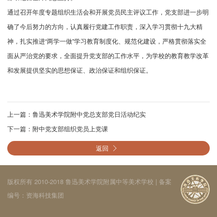
通过召开年度专题组织生活会和开展党员民主评议工作，党支部进一步明
确了今后努力的方向，认真履行党建工作职责，深入学习贯彻十九大精
神，扎实推进“两学一做”学习教育制度化、规范化建设，严格贯彻落实全
面从严治党的要求，全面提升党支部的工作水平，为学校的教育教学改革
和发展提供坚实的思想保证、政治保证和组织保证。
上一篇：
鲁迅美术学院附中党总支部党日活动纪实
下一篇：
附中党支部组织党员上党课
返回
版权所有 2010-2018 鲁迅美术学院附属中等美术学校 | 备案
编号：
资海科技集团