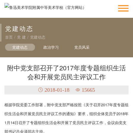
党建动态
首页
/
党 建
/
党建动态
党建动态
政治学习
党员风采
附中党支部召开了2017年度专题组织生活
会和开展党员民主评议工作
2018-01-18
15665
根据学院党委工作部署，附中党支部严格按照《关于召开2017年度专题组
织生活会和开展党员民主评议工作的通知》要求，组织全体党员于2018年
1月14日召开了专题组织生活会和开展了党员民主评议工作，会议由党支
部书记吕金泽同志主持。